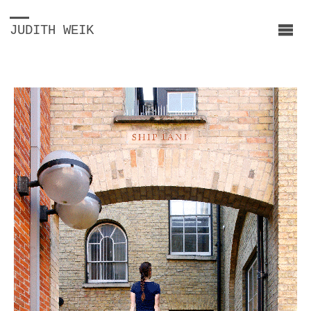
JUDITH WEIK